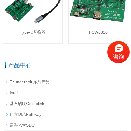
Type-C切换器
FSW6810
产品中心
Thunderbolt 系列产品
Intel
基石酷联Gscoolink
四方创芯Full-way
绍兴光大SDC